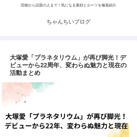
芸能から話題の人まで！気になる素顔とルーツを徹底紹介
ちゃんちいブログ
大塚愛「プラネタリウム」が再び脚光！デ
ビューから22周年、変わらぬ魅力と現在の
活動まとめ