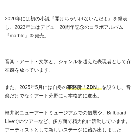
2020年には初の小説『開けちゃいけないんだよ』を発表
し、2023年にはデビュー20周年記念のコラボアルバム
『marble』を発売。
音楽・アート・文学と、ジャンルを超えた表現者として存
在感を放っています。
また、2025年5月には自身の
事務所「ZDN」
を設立し、音
楽だけでなくアート分野にも本格的に進出。
軽井沢ニューアートミュージアムでの個展や、Billboard
Liveでのツアーなど、多方面で精力的に活動しています。
アーティストとして新しいステージに踏み出しました。