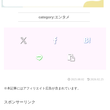
エンタメ
2025.08.02
2026.02.25
※本記事にはアフィリエイト広告が含まれています。
スポンサーリンク