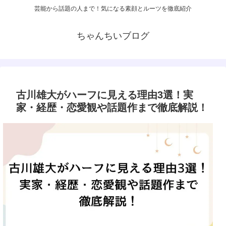
芸能から話題の人まで！気になる素顔とルーツを徹底紹介
ちゃんちいブログ
古川雄大がハーフに見える理由3選！実
家・経歴・恋愛観や話題作まで徹底解説！