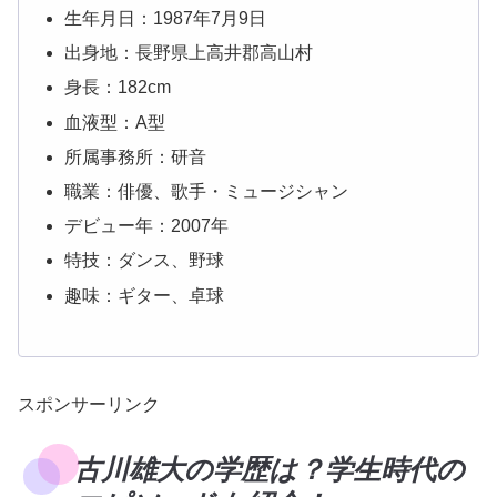
生年月日：1987年7月9日
出身地：長野県上高井郡高山村
身長：182cm
血液型：A型
所属事務所：研音
職業：俳優、歌手・ミュージシャン
デビュー年：2007年
特技：ダンス、野球
趣味：ギター、卓球
スポンサーリンク
古川雄大の学歴は？学生時代の