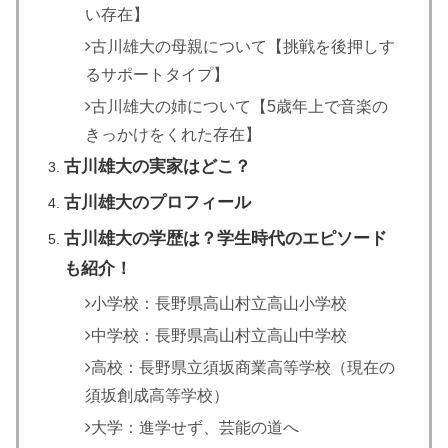
い存在】
古川雄大の母親について【挑戦を後押しす
るサポートタイプ】
古川雄大の姉について【5歳年上で音楽の
きっかけをくれた存在】
古川雄大の実家はどこ？
古川雄大のプロフィール
古川雄大の学歴は？学生時代のエピソード
も紹介！
小学校：長野県高山村立高山小学校
中学校：長野県高山村立高山中学校
高校：長野県立須坂商業高等学校（現在の
須坂創成高等学校）
大学：進学せず、芸能の道へ