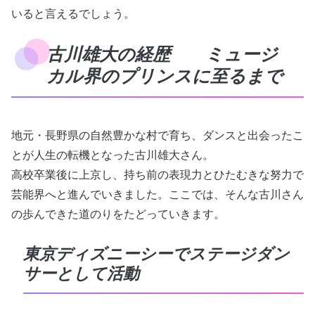
いると言えるでしょう。
古川雄大の経歴 ミュージ
カル界のプリンスに至るまで
地元・長野県の自然豊かな村で育ち、ダンスと出会ったこ
とが人生の転機となった古川雄大さん。
高校卒業後に上京し、持ち前の表現力とひたむきな努力で
芸能界へと進んでいきました。ここでは、そんな古川さん
の歩んできた道のりをたどっていきます。
東京ディズニーシーでステージダン
サーとして活動