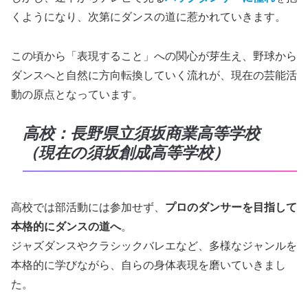
くようになり、次第にダンスの道に惹かれていきます。
この頃から「表現すること」への関心が芽生え、野球から
ダンスへと自然に方向転換していく流れが、現在の芸能活
動の原点となっています。
高校：長野県立須坂商業高等学校
（現在の須坂創成高等学校）
高校では部活動には参加せず、
プロのダンサーを目指して
本格的にダンスの道へ
。
ジャズダンスやクラシックバレエなど、多様なジャンルを
本格的に学びながら、自らの身体表現を磨いていきまし
た。