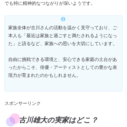
でも特に精神的なつながりが深いようです。
家族全体が古川さんの活動を温かく見守っており、ご
本人も「最近は家族と過ごすと満たされるようになっ
た」と語るなど、家族への思いを大切にしています。
自由に挑戦できる環境と、安心できる家庭の土台があ
ったからこそ、俳優・アーティストとしての豊かな表
現力が育まれたのかもしれません。
スポンサーリンク
古川雄大の実家はどこ？