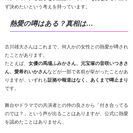
ず決めたいという考えを持っています。
熱愛の噂はある？真相は…
古川雄大さんはこれまで、何人かの女性との熱愛が噂され
たことがあります。
たとえば、
女優の馬場ふみかさん、元宝塚の音咲いつきさ
ん、愛希れいかさん
などが一部で名前が挙がったことがあ
りますが、いずれも
証拠や報道はなく、あくまで噂止まり
です。
舞台やドラマでの共演者との仲の良さから「付き合ってる
のでは？」という声が出ることはありますが、公式に熱愛
を認めたことはありません。