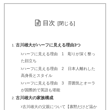
目次
古川雄大がハーフに見える理由3つ
ハーフに見える理由 1 彫りが深く整っ
た顔立ち
ハーフに見える理由 2 日本人離れした
高身長とスタイル
ハーフに見える理由 3 雰囲気とオーラ
が国際的で英語も堪能
古川雄大の家族構成
古川雄大の父親について【寡黙だけど温か