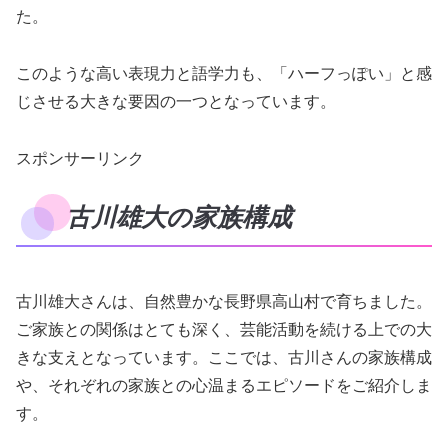
た。
このような高い表現力と語学力も、「ハーフっぽい」と感
じさせる大きな要因の一つとなっています。
スポンサーリンク
古川雄大の家族構成
古川雄大さんは、自然豊かな長野県高山村で育ちました。
ご家族との関係はとても深く、芸能活動を続ける上での大
きな支えとなっています。ここでは、古川さんの家族構成
や、それぞれの家族との心温まるエピソードをご紹介しま
す。