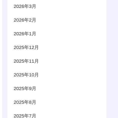
2026年3月
2026年2月
2026年1月
2025年12月
2025年11月
2025年10月
2025年9月
2025年8月
2025年7月