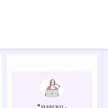
MARUKO