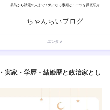
芸能から話題の人まで！気になる素顔とルーツを徹底紹介
ちゃんちいブログ
エンタメ
・実家・学歴・結婚歴と政治家とし