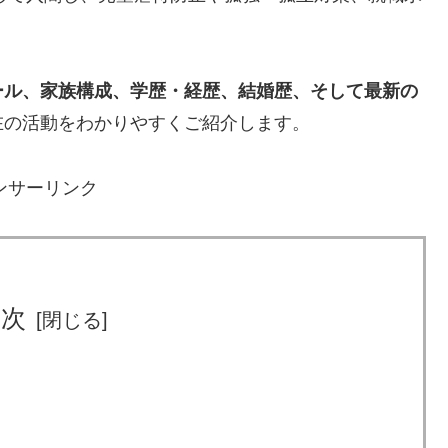
ール、家族構成、学歴・経歴、結婚歴、そして最新の
在の活動をわかりやすくご紹介します。
ンサーリンク
目次