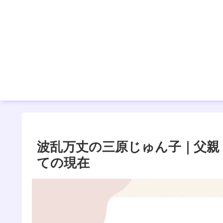
波乱万丈の三原じゅん子｜父親
ての現在