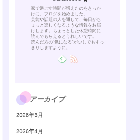
家で過ごす時間が増えたのをきっか
けに、ブログを始めました。
芸能や話題の人を通して、毎日がち
ょっと楽しくなるような情報をお届
けします。ちょっとした休憩時間に
読んでもらえるとうれしいです。
読んだ方の“気になる”が少しでもすっ
きりしますように。
アーカイブ
2026年6月
2026年4月