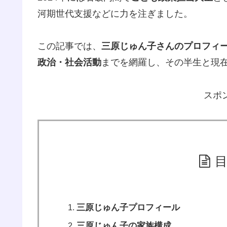
河期世代支援などに力を注ぎました。
この記事では、
三原じゅん子さんのプロフィ
政治・社会活動
までを網羅し、その半生と現
スポ
三原じゅん子プロフィール
三原じゅん子の家族構成