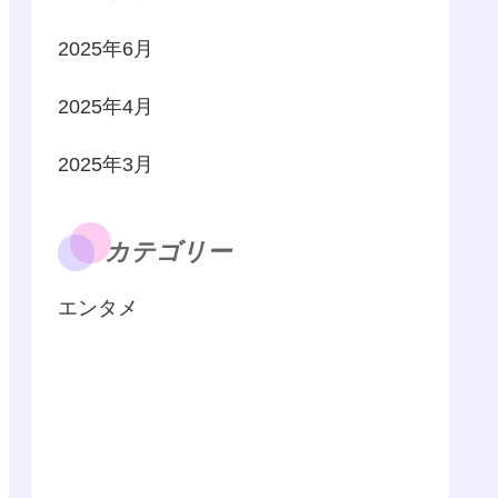
2025年6月
2025年4月
2025年3月
カテゴリー
エンタメ