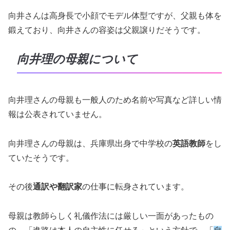
向井さんは高身長で小顔でモデル体型ですが、父親も体を
鍛えており、向井さんの容姿は父親譲りだそうです。
向井理の母親について
向井理さんの母親も一般人のため名前や写真など詳しい情
報は公表されていません。
向井理さんの母親は、兵庫県出身で中学校の
英語教師
をし
ていたそうです。
その後
通訳や翻訳家
の仕事に転身されています。
母親は教師らしく礼儀作法には厳しい一面があったもの