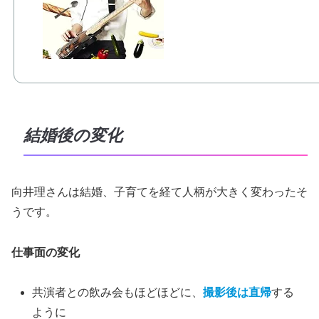
結婚後の変化
向井理さんは結婚、子育てを経て人柄が大きく変わったそ
うです。
仕事面の変化
共演者との飲み会もほどほどに、
撮影後は直帰
する
ように