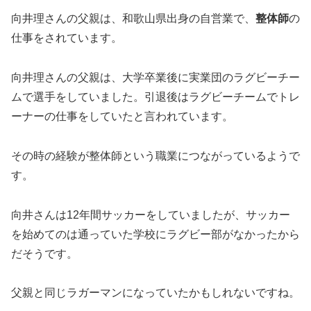
向井理さんの父親は、和歌山県出身の自営業で、
整体師
の
仕事をされています。
向井理さんの父親は、大学卒業後に実業団のラグビーチー
ムで選手をしていました。引退後はラグビーチームでトレ
ーナーの仕事をしていたと言われています。
その時の経験が整体師という職業につながっているようで
す。
向井さんは12年間サッカーをしていましたが、サッカー
を始めてのは通っていた学校にラグビー部がなかったから
だそうです。
父親と同じラガーマンになっていたかもしれないですね。