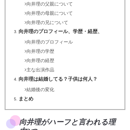
向井理の父親について
向井理の母親について
向井理の兄について
向井理のプロフィール、学歴・経歴、
向井理のプロフィール
向井理の学歴
向井理の経歴
主な出演作品
向井理は結婚してる？子供は何人？
結婚後の変化
まとめ
向井理がハーフと言われる理