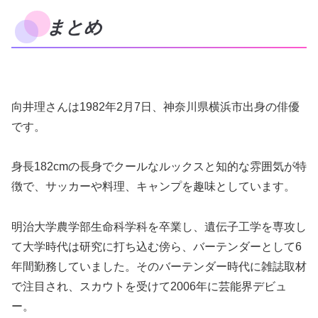
まとめ
向井理さんは1982年2月7日、神奈川県横浜市出身の俳優
です。
身長182cmの長身でクールなルックスと知的な雰囲気が特
徴で、サッカーや料理、キャンプを趣味としています。
明治大学農学部生命科学科を卒業し、遺伝子工学を専攻し
て大学時代は研究に打ち込む傍ら、バーテンダーとして6
年間勤務していました。そのバーテンダー時代に雑誌取材
で注目され、スカウトを受けて2006年に芸能界デビュ
ー。