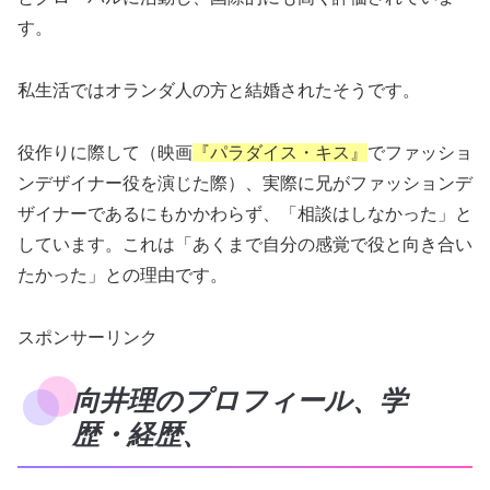
す。
私生活ではオランダ人の方と結婚されたそうです。
役作りに際して（映画
『パラダイス・キス』
でファッショ
ンデザイナー役を演じた際）、実際に兄がファッションデ
ザイナーであるにもかかわらず、「相談はしなかった」と
しています。これは「あくまで自分の感覚で役と向き合い
たかった」との理由です。
スポンサーリンク
向井理のプロフィール、学
歴・経歴、