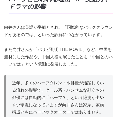
ドラマの影響
向井さんは英語が堪能とされ、「国際的なバックグラウン
ドがあるのでは」といった誤解につながっています。
また向井さんが「パリピ孔明 THE MOVIE」など、中国を
題材にした作品や、中国人役を演じたことも「中国とのハ
ーフでは」という憶測に発展しました。
近年、多くのハーフタレントや俳優が活躍してい
る流れの影響で、クール系・ハンサムな顔立ちの
俳優には自動的に「ハーフ？」という憶測が出や
すい環境になっていますが向井さんは家系、家族
構成ともにハーフやクオーターではありません。