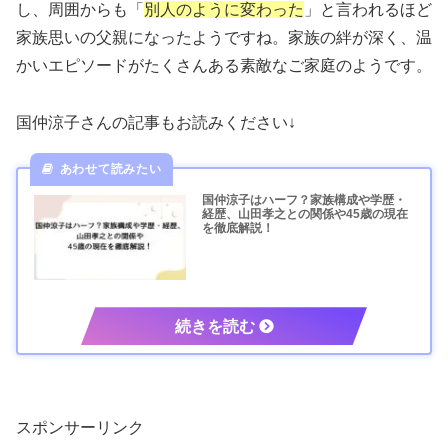
し、周囲からも「
別人のように変わった
」と言われるほど
家族思いの父親になったようですね。家族の絆が深く、温
かいエピソードがたくさんある素敵なご家庭のようです。
国仲涼子さんの記事もお読みください↓
国仲涼子はハーフ？家族構成や学歴・
経歴、山田孝之との関係や45歳の現在
を徹底解説！
スポンサーリンク