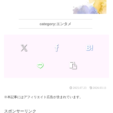
エンタメ
2025.07.23
2026.03.11
※本記事にはアフィリエイト広告が含まれています。
スポンサーリンク