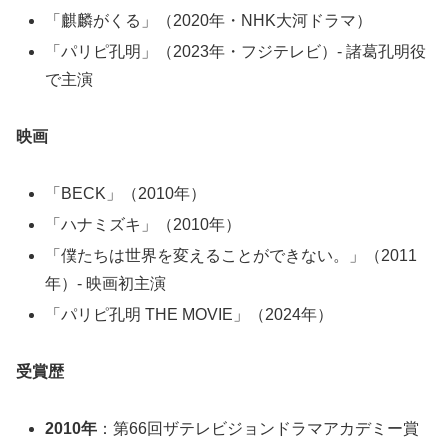
「麒麟がくる」（2020年・NHK大河ドラマ）
「パリピ孔明」（2023年・フジテレビ）- 諸葛孔明役
で主演
映画
「BECK」（2010年）
「ハナミズキ」（2010年）
「僕たちは世界を変えることができない。」（2011
年）- 映画初主演
「パリピ孔明 THE MOVIE」（2024年）
受賞歴
2010年
：第66回ザテレビジョンドラマアカデミー賞