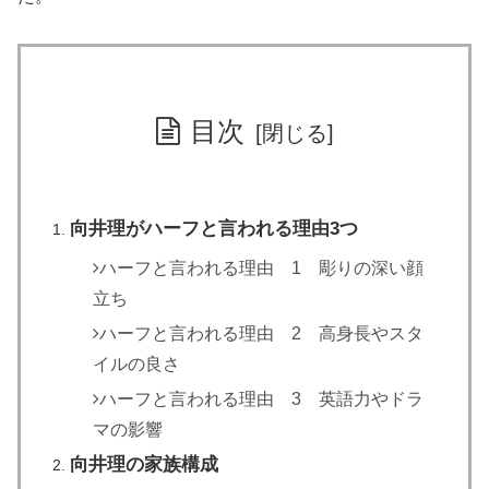
目次
向井理がハーフと言われる理由3つ
ハーフと言われる理由 1 彫りの深い顔
立ち
ハーフと言われる理由 2 高身長やスタ
イルの良さ
ハーフと言われる理由 3 英語力やドラ
マの影響
向井理の家族構成