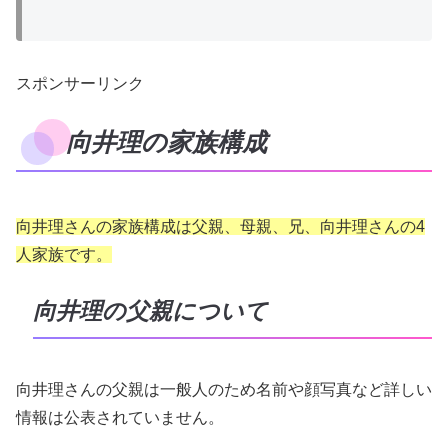
スポンサーリンク
向井理の家族構成
向井理さんの家族構成は父親、母親、兄、向井理さんの4
人家族です。
向井理の父親について
向井理さんの父親は一般人のため名前や顔写真など詳しい
情報は公表されていません。