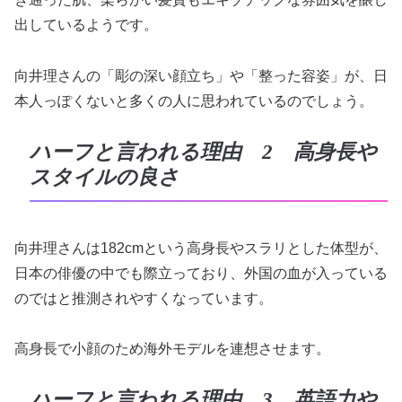
出しているようです。
向井理さんの「彫の深い顔立ち」や「整った容姿」が、日
本人っぽくないと多くの人に思われているのでしょう。
ハーフと言われる理由 2 高身長や
スタイルの良さ
向井理さんは182cmという高身長やスラリとした体型が、
日本の俳優の中でも際立っており、外国の血が入っている
のではと推測されやすくなっています。
高身長で小顔のため海外モデルを連想させます。
ハーフと言われる理由 3 英語力や