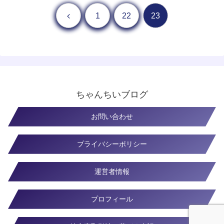
前へ
1
22
23
ちゃんちいブログ
お問い合わせ
プライバシーポリシー
運営者情報
プロフィール