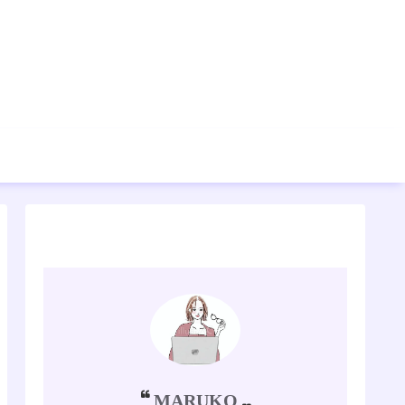
MARUKO