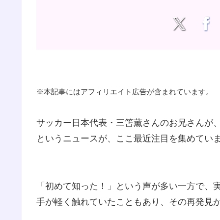
※本記事にはアフィリエイト広告が含まれています。
サッカー日本代表・三笘薫さんのお兄さんが
というニュースが、ここ最近注目を集めてい
「初めて知った！」という声が多い一方で、
手が軽く触れていたこともあり、その再発見