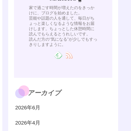
家で過ごす時間が増えたのをきっか
けに、ブログを始めました。
芸能や話題の人を通して、毎日がち
ょっと楽しくなるような情報をお届
けします。ちょっとした休憩時間に
読んでもらえるとうれしいです。
読んだ方の“気になる”が少しでもすっ
きりしますように。
アーカイブ
2026年6月
2026年4月