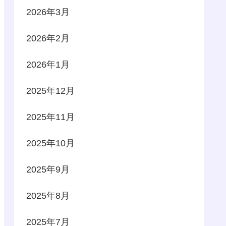
2026年3月
2026年2月
2026年1月
2025年12月
2025年11月
2025年10月
2025年9月
2025年8月
2025年7月