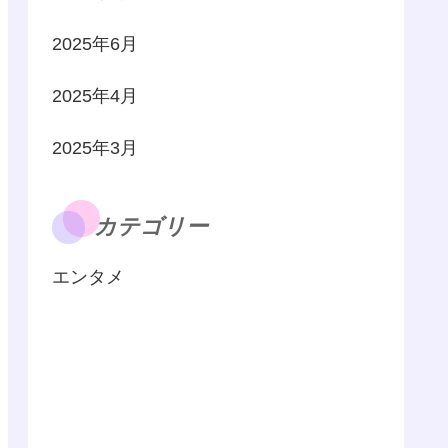
2025年6月
2025年4月
2025年3月
カテゴリー
エンタメ