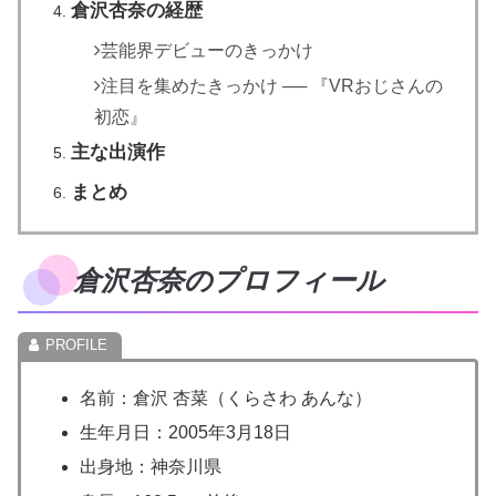
倉沢杏奈の経歴
芸能界デビューのきっかけ
注目を集めたきっかけ ── 『VRおじさんの
初恋』
主な出演作
まとめ
倉沢杏奈のプロフィール
名前：倉沢 杏菜（くらさわ あんな）
生年月日：2005年3月18日
出身地：神奈川県