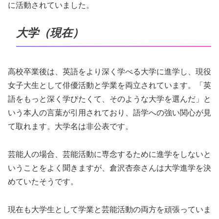
に活動されていました。
大学（現在）
高校卒業後は、英語をより深く学べる大学に進学し、現役
女子大生として俳優活動と学業を両立されています。「英
語をもっと深く学びたくて、そのような大学を選んだ」と
いう本人の言葉が引用されており、語学への強い関心が見
て取れます。大学名は非公表です。
芸能人の場合、芸能活動に専念するために進学をしないと
いうことをよく聞きますが、倉沢杏奈さんは大学進学を決
めていたそうです。
現在も大学生として学業と芸能活動の両方を頑張っていま