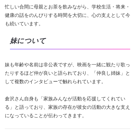
忙しい合間に母親とお茶を飲みながら、学校生活・将来・
健康の話をのんびりする時間を大切に、心の支えとして今
も続いています。
妹について
妹も年齢や名前は非公表ですが、映画を一緒に観たり歌っ
たりするほど仲が良いと語られており、「仲良し姉妹」と
して複数のインタビューで触れられています。
倉沢さん自身も「家族みんなが活動を応援してくれてい
る」と語っており、家族の存在が彼女の活動の大きな支え
になっていることが伝わってきます。