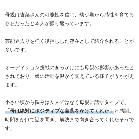
母親は杏菜さんの可能性を信じ、幼少期から感性を育てる
存在だったと本人が振り返っています。
芸能界入りを強く後押しした存在として紹介されることが
多いです。
オーディション挑戦のきっかけにも母親の影響があったと
されており、娘の活動を温かく支えている様子がうかがえ
ます。
小さい頃から悩みは友人ではなく母親に話すタイプで、
「母は絶対にポジティブな言葉をかけてくれた」
と感謝。
時間をかけて話を聞き、解決まで向き合ってくれたそうで
す。