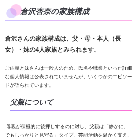
倉沢杏奈の家族構成
倉沢さんの家族構成は、父・母・本人（長
女）・妹の4人家族とみられます。
ご両親と妹さんは一般人のため、氏名や職業といった詳細
な個人情報は公表されていませんが、いくつかのエピソー
ドが語られています。
父親について
母親が積極的に後押しするのに対し、父親は「静かに、
でもしっかりと見守る」タイプ。芸能活動を温かく支え、