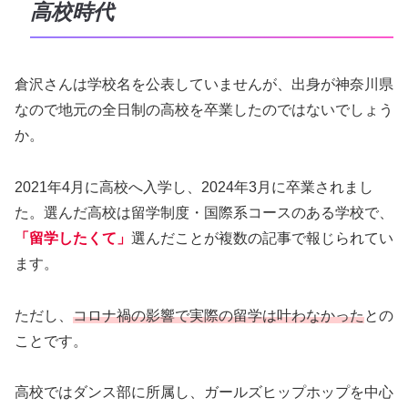
高校時代
倉沢さんは学校名を公表していませんが、出身が神奈川県
なので地元の全日制の高校を卒業したのではないでしょう
か。
2021年4月に高校へ入学し、2024年3月に卒業されまし
た。選んだ高校は留学制度・国際系コースのある学校で、
「留学したくて」
選んだことが複数の記事で報じられてい
ます。
ただし、
コロナ禍の影響で実際の留学は叶わなかった
との
ことです。
高校ではダンス部に所属し、ガールズヒップホップを中心