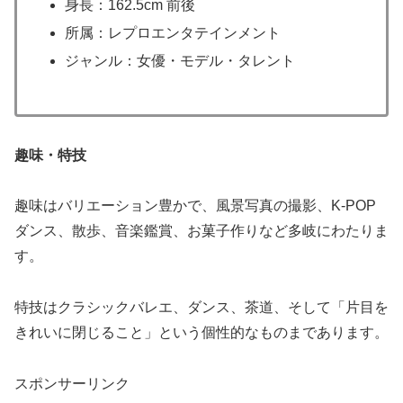
身長：162.5cm 前後
所属：レプロエンタテインメント
ジャンル：女優・モデル・タレント
趣味・特技
趣味はバリエーション豊かで、風景写真の撮影、K-POP
ダンス、散歩、音楽鑑賞、お菓子作りなど多岐にわたりま
す。
特技はクラシックバレエ、ダンス、茶道、そして「片目を
きれいに閉じること」という個性的なものまであります。
スポンサーリンク