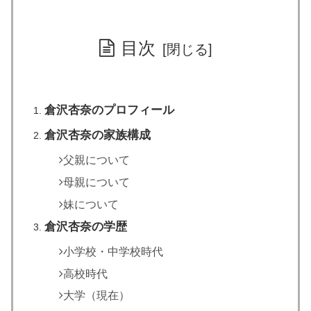
目次
倉沢杏奈のプロフィール
倉沢杏奈の家族構成
父親について
母親について
妹について
倉沢杏奈の学歴
小学校・中学校時代
高校時代
大学（現在）