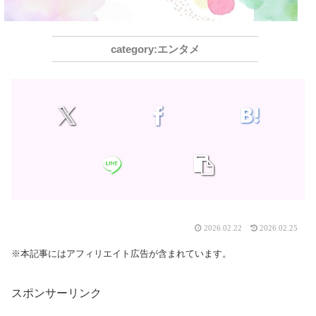
エンタメ
2026.02.22
2026.02.25
※本記事にはアフィリエイト広告が含まれています。
スポンサーリンク