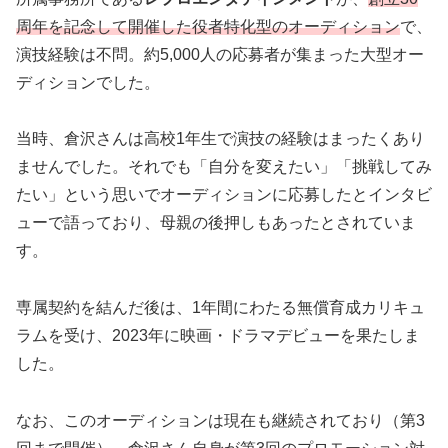
周年を記念して開催した役者特化型のオーディション
で、
演技経験は不問。約5,000人の応募者が集まった大型オー
ディションでした。
当時、倉沢さんは高校1年生で演技の経験はまったくあり
ませんでした。それでも「自分を変えたい」「挑戦してみ
たい」という思いでオーディションに応募したとインタビ
ューで語っており、母親の後押しもあったとされていま
す。
専属契約を結んだ後は、1年間にわたる無償育成カリキュ
ラムを受け、2023年に映画・ドラマデビューを果たしま
した。
なお、このオーディションは現在も継続されており（第3