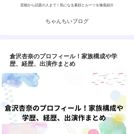
芸能から話題の人まで！気になる素顔とルーツを徹底紹介
ちゃんちいブログ
倉沢杏奈のプロフィール！家族構成や学
歴、経歴、出演作まとめ