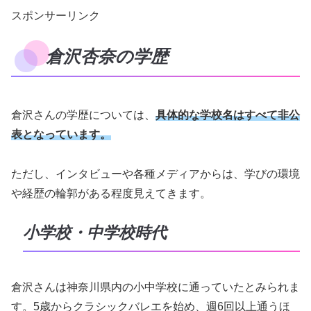
スポンサーリンク
倉沢杏奈の学歴
倉沢さんの学歴については、
具体的な学校名はすべて非公
表となっています。
ただし、インタビューや各種メディアからは、学びの環境
や経歴の輪郭がある程度見えてきます。
小学校・中学校時代
倉沢さんは神奈川県内の小中学校に通っていたとみられま
す。5歳からクラシックバレエを始め、週6回以上通うほ