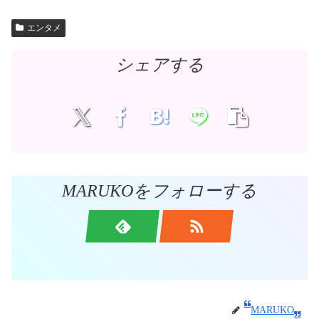
エンタメ
シェアする
MARUKOをフォローする
MARUKO